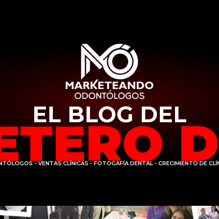
EL BLOG DEL
ETERO D
ÓLOGOS - VENTAS CLÍNICAS - FOTOGAFÍA DENTAL - CRECIMIENTO DE CLÍ