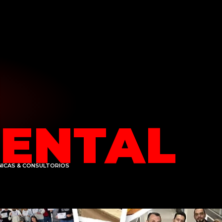
ENTAL
NICAS & CONSULTORIOS