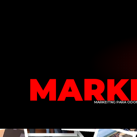
MARK
MARKEITNG PARA ODONT